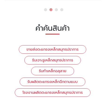
คำค้นสินค้า
ขายส่งตะแกรงเหล็กสมุทรปราการ
รับเจาะรูเหล็กสมุทรปราการ
รับทำเหล็กฉลุลาย
รับผลิตตะแกรงเหล็กฉีกตามแบบ
โรงงานผลิตตะแกรงเหล็กสมุทรปราการ