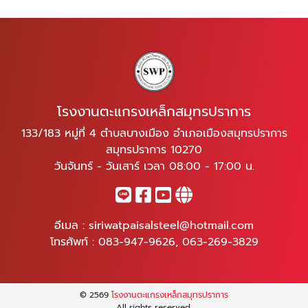
โรงงานตะแกรงเหล็กสมุทรปราการ
133/183 หมู่ที่ 4 ตำบลบางเมือง อำเภอเมืองสมุทรปราการ
สมุทรปราการ 10270
วันจันทร์ - วันเสาร์ เวลา 08:00 - 17:00 น.
อีเมล :
siriwatpaisalsteel@hotmail.com
โทรศัพท์ :
083-947-9626
,
063-269-3829
© 2569
โรงงานตะแกรงเหล็กสมุทรปราการ
All rights reserved.