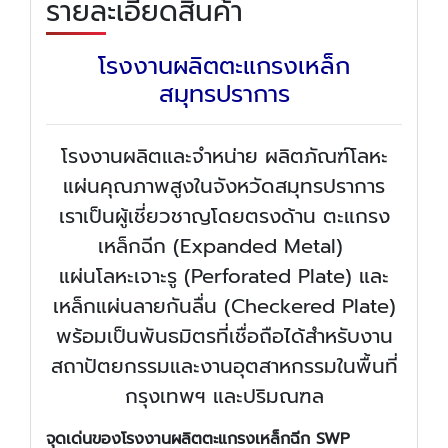
รายละเอียดสินค้า
โรงงานผลิตตะแกรงเหล็ก
สมุทรปราการ
โรงงานผลิตและจำหน่าย ผลิตภัณฑ์โลหะ
แผ่นคุณภาพสูงในจังหวัดสมุทรปราการ
เราเป็นผู้เชี่ยวชาญโดยตรงด้าน ตะแกรง
เหล็กฉีก (Expanded Metal)
แผ่นโลหะเจาะรู (Perforated Plate) และ
เหล็กแผ่นลายกันลื่น (Checkered Plate)
พร้อมเป็นพันธมิตรที่เชื่อถือได้สำหรับงาน
สถาปัตยกรรมและงานอุตสาหกรรมในพื้นที่
กรุงเทพฯ และปริมณฑล
จุดเด่นของโรงงานผลิตตะแกรงเหล็กฉีก SWP