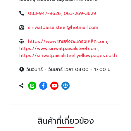
083-947-9626
,
063-269-3829
siriwatpaisalsteel@hotmail.com
https://www.ขายส่งตะแกรงเหล็ก.com
,
https://www.siriwatpaisalsteel.com
,
https://siriwatpaisalsteel.yellowpages.co.th
วันจันทร์ - วันเสาร์ เวลา 08:00 - 17:00 น.
สินค้าที่เกี่ยวข้อง