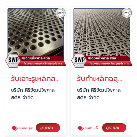
รับเจาะรูเหล็กสมุทรปราการ
รับทำเหล็กฉลุลาย
บริษัท ศิริวัฒน์ไพศาล
บริษัท ศิริวัฒน์ไพศาล
สตีล จำกัด
สตีล จำกัด
ดูรายละเอียด
ดูรายละเอียด
รับเจาะรูเหล็กสมุทรปราการ
รับทำเหล็กฉลุลาย