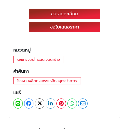
ขอรายละเอียด
ขอใบเสนอราคา
หมวดหมู่
ตะแกรงเหล็กและลวดตาข่าย
คำค้นหา
โรงงานผลิตตะแกรงเหล็กสมุทรปราการ
แชร์