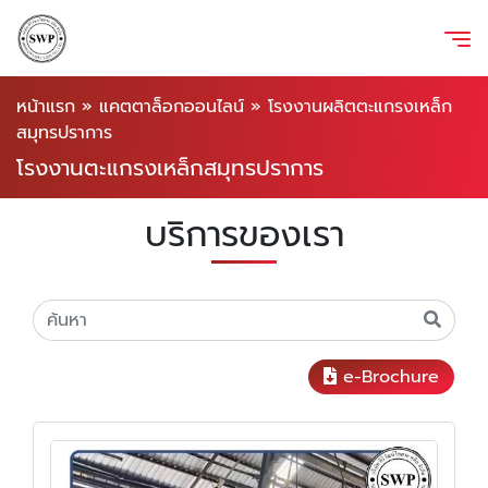
หน้าแรก
»
แคตตาล็อกออนไลน์
»
โรงงานผลิตตะแกรงเหล็ก
สมุทรปราการ
โรงงานตะแกรงเหล็กสมุทรปราการ
บริการของเรา
e-Brochure