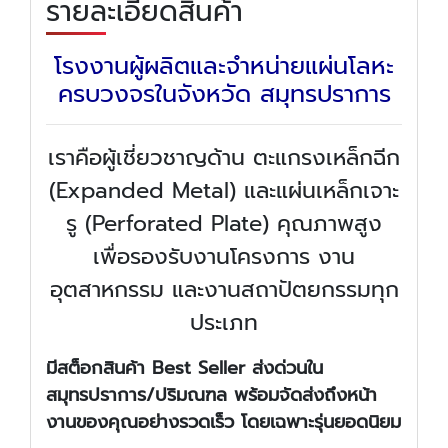
รายละเอียดสินค้า
โรงงานผู้ผลิตและจำหน่ายแผ่นโลหะ
ครบวงจรในจังหวัด สมุทรปราการ
เราคือผู้เชี่ยวชาญด้าน ตะแกรงเหล็กฉีก
(Expanded Metal) และแผ่นเหล็กเจาะ
รู (Perforated Plate) คุณภาพสูง
เพื่อรองรับงานโครงการ งาน
อุตสาหกรรม และงานสถาปัตยกรรมทุก
ประเภท
มีสต็อกสินค้า Best Seller ส่งด่วนใน
สมุทรปราการ/ปริมณฑล พร้อมจัดส่งถึงหน้า
งานของคุณอย่างรวดเร็ว โดยเฉพาะรุ่นยอดนิยม