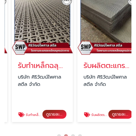
รับทำเหล็กฉลุลาย
รับผลิตตะแกรงเหล็กฉีกตามแบบ
บริษัท ศิริวัฒน์ไพศาล
บริษัท ศิริวัฒน์ไพศาล
สตีล จำกัด
สตีล จำกัด
ดูรายละเอียด
ดูรายละเอียด
รับทำเหล็กฉลุลาย
รับผลิตตะแกรงเหล็กฉีกตามแบบ