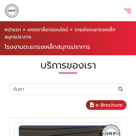
หน้าแรก
»
แคตตาล็อกออนไลน์
»
ขายส่งตะแกรงเหล็ก
สมุทรปราการ
โรงงานตะแกรงเหล็กสมุทรปราการ
บริการของเรา
e-Brochure