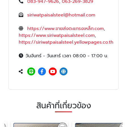
083-947-9626
,
063-269-3829
siriwatpaisalsteel@hotmail.com
https://www.ขายส่งตะแกรงเหล็ก.com
,
https://www.siriwatpaisalsteel.com
,
https://siriwatpaisalsteel.yellowpages.co.th
วันจันทร์ - วันเสาร์ เวลา 08:00 - 17:00 น.
สินค้าที่เกี่ยวข้อง