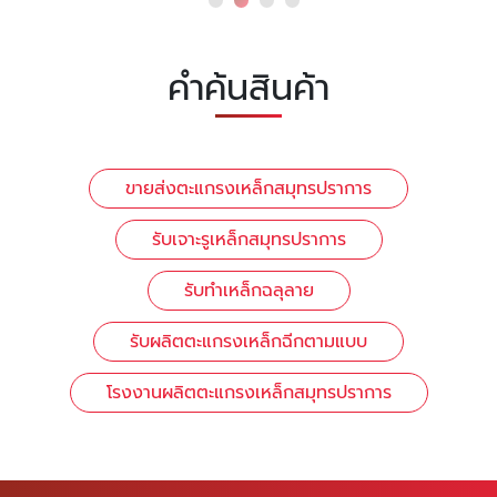
คำค้นสินค้า
ขายส่งตะแกรงเหล็กสมุทรปราการ
รับเจาะรูเหล็กสมุทรปราการ
รับทำเหล็กฉลุลาย
รับผลิตตะแกรงเหล็กฉีกตามแบบ
โรงงานผลิตตะแกรงเหล็กสมุทรปราการ