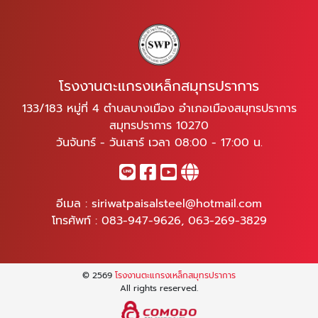
โรงงานตะแกรงเหล็กสมุทรปราการ
133/183 หมู่ที่ 4 ตำบลบางเมือง อำเภอเมืองสมุทรปราการ
สมุทรปราการ 10270
วันจันทร์ - วันเสาร์ เวลา 08:00 - 17:00 น.
อีเมล :
siriwatpaisalsteel@hotmail.com
โทรศัพท์ :
083-947-9626
,
063-269-3829
© 2569
โรงงานตะแกรงเหล็กสมุทรปราการ
All rights reserved.