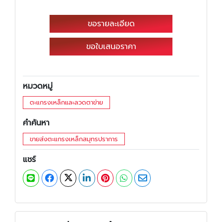
ขอรายละเอียด
ขอใบเสนอราคา
หมวดหมู่
ตะแกรงเหล็กและลวดตาข่าย
คำค้นหา
ขายส่งตะแกรงเหล็กสมุทรปราการ
แชร์