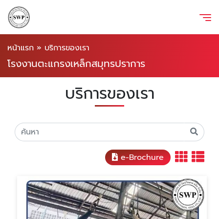
หน้าแรก
»
บริการของเรา
โรงงานตะแกรงเหล็กสมุทรปราการ
บริการของเรา
e-Brochure