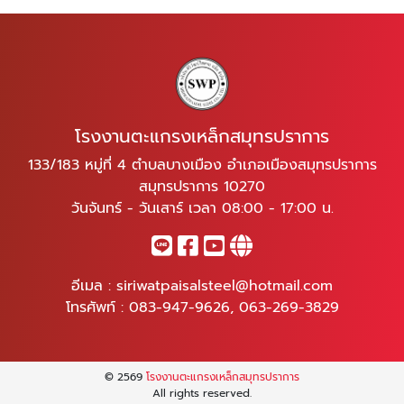
โรงงานตะแกรงเหล็กสมุทรปราการ
133/183 หมู่ที่ 4 ตำบลบางเมือง อำเภอเมืองสมุทรปราการ
สมุทรปราการ 10270
วันจันทร์ - วันเสาร์ เวลา 08:00 - 17:00 น.
อีเมล :
siriwatpaisalsteel@hotmail.com
โทรศัพท์ :
083-947-9626
,
063-269-3829
© 2569
โรงงานตะแกรงเหล็กสมุทรปราการ
All rights reserved.