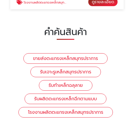
ดูรายละเอียด
โรงงานผลิตตะแกรงเหล็กสมุทรปราการ
คำค้นสินค้า
ขายส่งตะแกรงเหล็กสมุทรปราการ
รับเจาะรูเหล็กสมุทรปราการ
รับทำเหล็กฉลุลาย
รับผลิตตะแกรงเหล็กฉีกตามแบบ
โรงงานผลิตตะแกรงเหล็กสมุทรปราการ