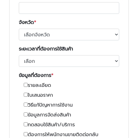
จังหวัด
ระยะเวลาที่ต้องการใช้สินค้า
ข้อมูลที่ต้องการ
รายละเอียด
ใบเสนอราคา
วิธีแก้ปัญหาการใช้งาน
ข้อมูลการจัดส่งสินค้า
ทดสอบใช้สินค้า/บริการ
ต้องการให้พนักงานขายติดต่อกลับ