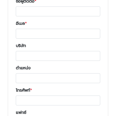
ชื่อผู้ติดต่อ
อีเมล
บริษัท
ตำแหน่ง
โทรศัพท์
แฟกซ์