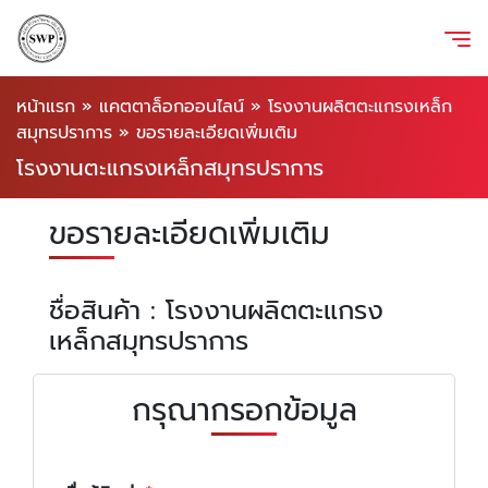
หน้าแรก
»
แคตตาล็อกออนไลน์
»
โรงงานผลิตตะแกรงเหล็ก
สมุทรปราการ
»
ขอรายละเอียดเพิ่มเติม
โรงงานตะแกรงเหล็กสมุทรปราการ
ขอรายละเอียดเพิ่มเติม
ชื่อสินค้า : โรงงานผลิตตะแกรง
เหล็กสมุทรปราการ
กรุณากรอกข้อมูล