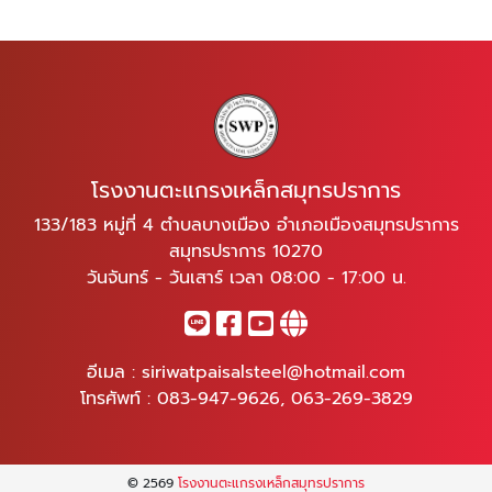
โรงงานตะแกรงเหล็กสมุทรปราการ
133/183 หมู่ที่ 4 ตำบลบางเมือง อำเภอเมืองสมุทรปราการ
สมุทรปราการ 10270
วันจันทร์ - วันเสาร์ เวลา 08:00 - 17:00 น.
อีเมล :
siriwatpaisalsteel@hotmail.com
โทรศัพท์ :
083-947-9626
,
063-269-3829
© 2569
โรงงานตะแกรงเหล็กสมุทรปราการ