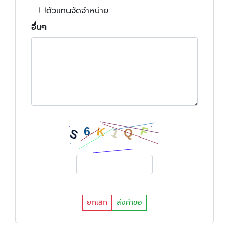
ตัวแทนจัดจำหน่าย
อื่นๆ
ยกเลิก
ส่งคำขอ