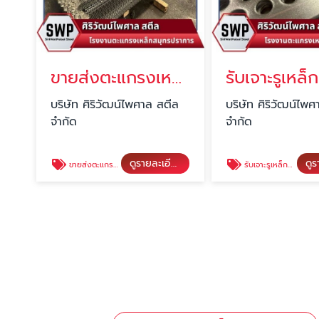
ขายส่งตะแกรงเหล็กสมุทรปราการ
บริษัท ศิริวัฒน์ไพศาล สตีล
บริษัท ศิริวัฒน์ไพ
จำกัด
จำกัด
ดูรายละเอียด
ขายส่งตะแกรงเหล็กสมุทรปราการ
รับเจาะรูเหล็กสมุทรปราการ