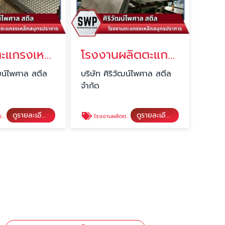
รับผลิตตะแกรงเหล็กฉีกตามแบบ
โรงงานผลิตตะแกรงเหล็กสมุทรปราการ
ัฒน์ไพศาล สตีล
บริษัท ศิริวัฒน์ไพศาล สตีล
จำกัด
ดูรายละเอียด
ดูรายละเอียด
บบ
โรงงานผลิตตะแกรงเหล็กสมุทรปราการ