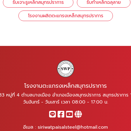
รับเจาะรูเหล็กสมุทรปราการ
รับทำเหล็กฉลุลาย
โรงงานผลิตตะแกรงเหล็กสมุทรปราการ
โรงงานตะแกรงเหล็กสมุทรปราการ
83 หมู่ที่ 4 ตำบลบางเมือง อำเภอเมืองสมุทรปราการ สมุทรปราการ
วันจันทร์ - วันเสาร์ เวลา 08:00 - 17:00 น.
อีเมล :
siriwatpaisalsteel@hotmail.com